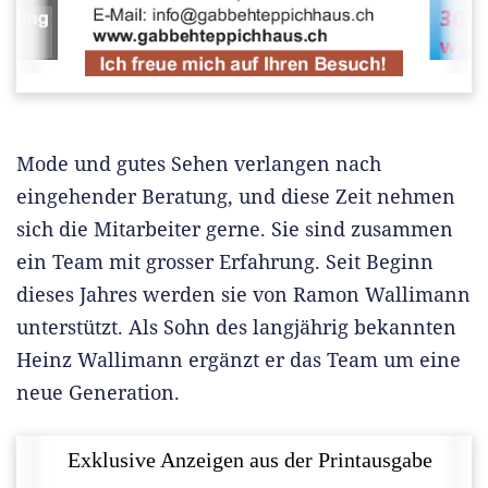
Mode und gutes Sehen verlangen nach
eingehender Beratung, und diese Zeit nehmen
sich die Mitarbeiter gerne. Sie sind zusammen
ein Team mit grosser Erfahrung. Seit Beginn
dieses Jahres werden sie von Ramon Wallimann
unterstützt. Als Sohn des langjährig bekannten
Heinz Wallimann ergänzt er das Team um eine
neue Generation.
Exklusive Anzeigen aus der Printausgabe