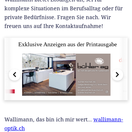
komplexe Situationen im Berufsalltag oder für
private Bedürfnisse. Fragen Sie nach. Wir
freuen uns auf Ihre Kontaktaufnahme!
Exklusive Anzeigen aus der Printausgabe
Wallimann, das bin ich mir wert...
wallimann-
optik.ch