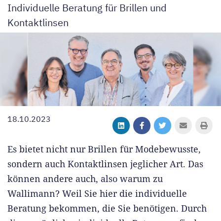
Individuelle Beratung für Brillen und
Kontaktlinsen
18.10.2023
Es bietet nicht nur Brillen für Modebewusste,
sondern auch Kontaktlinsen jeglicher Art. Das
können andere auch, also warum zu
Wallimann? Weil Sie hier die individuelle
Beratung bekommen, die Sie benötigen. Durch