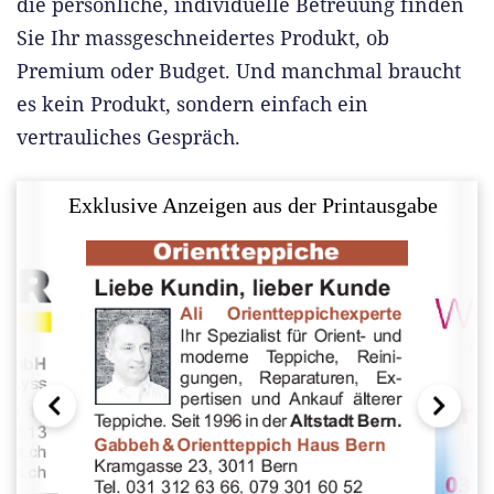
die persönliche, individuelle Betreuung finden
Sie Ihr massgeschneidertes Produkt, ob
Premium oder Budget. Und manchmal braucht
es kein Produkt, sondern einfach ein
vertrauliches Gespräch.
Exklusive Anzeigen aus der Printausgabe