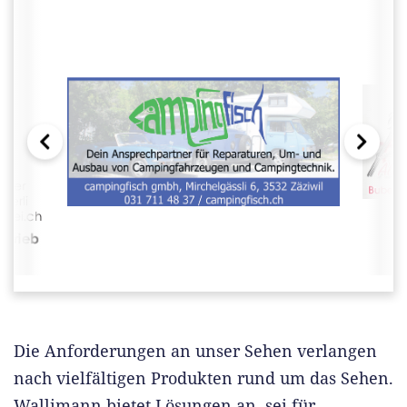
Die Anforderungen an unser Sehen verlangen
nach vielfältigen Produkten rund um das Sehen.
Wallimann bietet Lösungen an, sei für