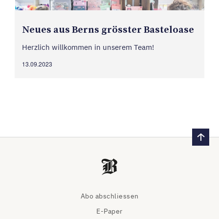
Neues aus Berns grösster Bastel­oase
Herzlich willkommen in unserem Team!
13.09.2023
Abo abschliessen
E-Paper