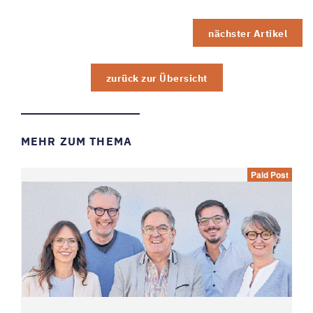
nächster Artikel
zurück zur Übersicht
MEHR ZUM THEMA
Paid Post